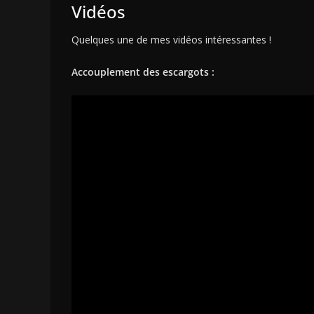
Vidéos
Quelques une de mes vidéos intéressantes !
Accouplement des escargots :