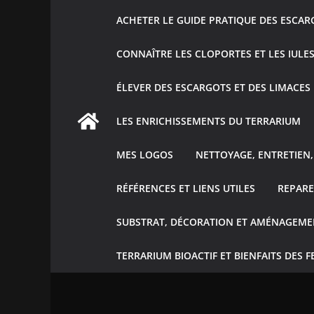
ACHETER LE GUIDE PRATIQUE DES ESCAR
CONNAÎTRE LES CLOPORTES ET LES IULE
ÉLEVER DES ESCARGOTS ET DES LIMACES
LES ENRICHISSEMENTS DU TERRARIUM
MES LOGOS
NETTOYAGE, ENTRETIEN, 
RÉFÉRENCES ET LIENS UTILES
REPARE
SUBSTRAT, DÉCORATION ET AMÉNAGEME
TERRARIUM BIOACTIF ET BIENFAITS DES F