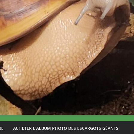
UE
ACHETER L'ALBUM PHOTO DES ESCARGOTS GÉANTS