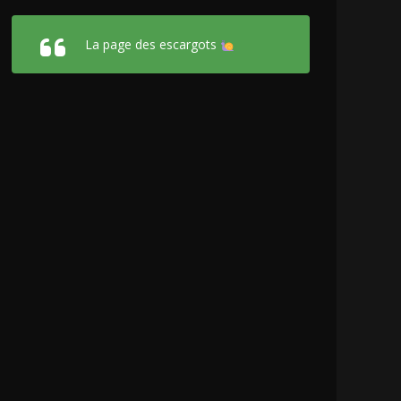
La page des escargots