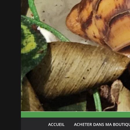
ACCUEIL
ACHETER DANS MA BOUTIQ