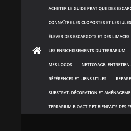
ACHETER LE GUIDE PRATIQUE DES ESCAR
CONNAÎTRE LES CLOPORTES ET LES IULE
ÉLEVER DES ESCARGOTS ET DES LIMACES
LES ENRICHISSEMENTS DU TERRARIUM
MES LOGOS
NETTOYAGE, ENTRETIEN, 
RÉFÉRENCES ET LIENS UTILES
REPARE
SUBSTRAT, DÉCORATION ET AMÉNAGEME
TERRARIUM BIOACTIF ET BIENFAITS DES F