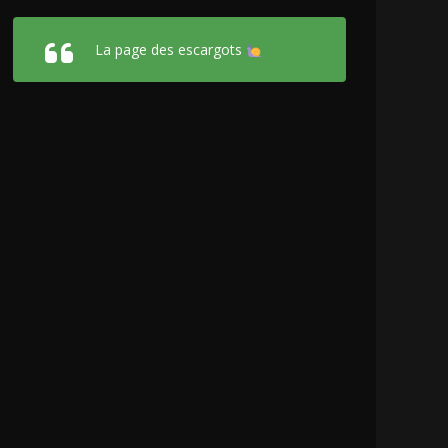
La page des escargots