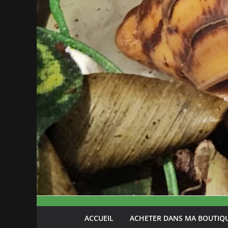
ACCUEIL
ACHETER DANS MA BOUTIQ