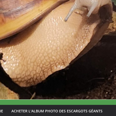
UE
ACHETER L'ALBUM PHOTO DES ESCARGOTS GÉANTS